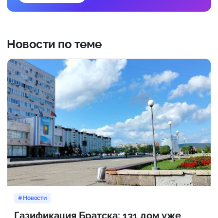
Новости по теме
Новости
Газификация Братска: 131 дом уже