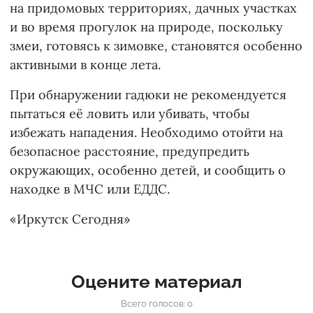
на придомовых территориях, дачных участках
и во время прогулок на природе, поскольку
змеи, готовясь к зимовке, становятся особенно
активными в конце лета.
При обнаружении гадюки не рекомендуется
пытаться её ловить или убивать, чтобы
избежать нападения. Необходимо отойти на
безопасное расстояние, предупредить
окружающих, особенно детей, и сообщить о
находке в МЧС или ЕДДС.
«Иркутск Сегодня»
Оцените материал
Всего голосов: 0