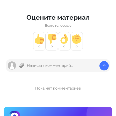
Оцените материал
Всего голосов: 0
0
0
0
0
Пока нет комментариев