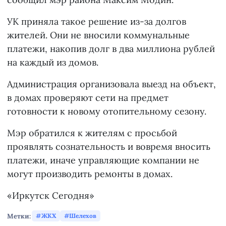
УК приняла такое решение из-за долгов
жителей. Они не вносили коммунальные
платежи, накопив долг в два миллиона рублей
на каждый из домов.
Администрация организовала выезд на объект,
в домах проверяют сети на предмет
готовности к новому отопительному сезону.
Мэр обратился к жителям с просьбой
проявлять сознательность и вовремя вносить
платежи, иначе управляющие компании не
могут производить ремонты в домах.
«Иркутск Сегодня»
Метки:
ЖКХ
Шелехов