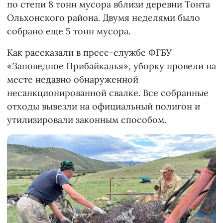
по степи 8 тонн мусора вблизи деревни Тонта
Ольхонского района. Двумя неделями было
собрано еще 5 тонн мусора.
Как рассказали в пресс-службе ФГБУ
«Заповедное Прибайкалья», уборку провели на
месте недавно обнаруженной
несанкционированной свалке. Все собранные
отходы вывезли на официальный полигон и
утилизировали законным способом.