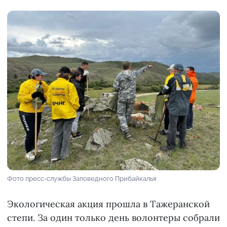
Фото пресс-службы Заповедного Прибайкалья
Экологическая акция прошла в Тажеранской
степи. За один только день волонтеры собрали