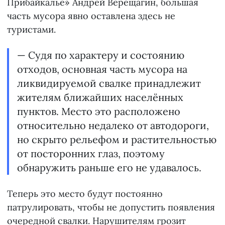
Прибайкалье» Андрей Верещагин, большая
часть мусора явно оставлена здесь не
туристами.
— Судя по характеру и состоянию
отходов, основная часть мусора на
ликвидируемой свалке принадлежит
жителям ближайших населённых
пунктов. Место это расположено
относительно недалеко от автодороги,
но скрыто рельефом и растительностью
от посторонних глаз, поэтому
обнаружить раньше его не удавалось.
Теперь это место будут постоянно
патрулировать, чтобы не допустить появления
очередной свалки. Нарушителям грозит