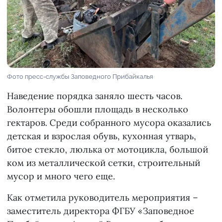
Фото пресс-службы Заповедного Прибайкалья
Наведение порядка заняло шесть часов.
Волонтеры обошли площадь в несколько
гектаров. Среди собранного мусора оказались
детская и взрослая обувь, кухонная утварь,
битое стекло, люлька от мотоцикла, большой
ком из металлической сетки, строительный
мусор и много чего еще.
Как отметила руководитель мероприятия –
заместитель директора ФГБУ «Заповедное