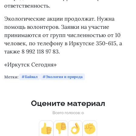
ответственность.
Экологические акции продолжат. Нужна
помощь волонтеров. Заявки на участие
принимаются от групп численностью от 10
человек, по телефону в Иркутске 350-615, а
также 8 992 118 97 83.
«Иркутск Сегодня»
Метки:
Байкал
Экология и природа
Оцените материал
Всего голосов: 0