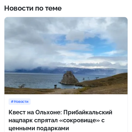
Новости по теме
Новости
Квест на Ольхоне: Прибайкальский
нацпарк спрятал «сокровище» с
ценными подарками