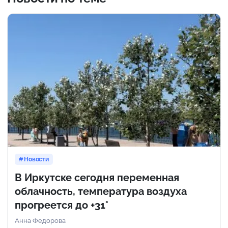
Новости
В Иркутске сегодня переменная
облачность, температура воздуха
прогреется до +31°
Анна Федорова