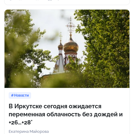
Новости
В Иркутске сегодня ожидается
переменная облачность без дождей и
+26…+28°
Екатерина Майорова