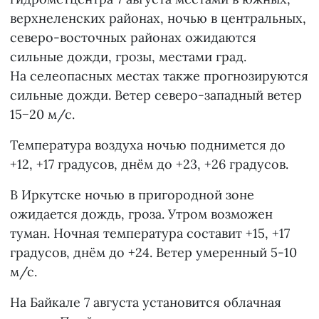
верхнеленских районах, ночью в центральных,
северо-восточных районах ожидаются
сильные дожди, грозы, местами град.
На селеопасных местах также прогнозируются
сильные дожди. Ветер северо-западный ветер
15−20 м/с.
Температура воздуха ночью поднимется до
+12, +17 градусов, днём до +23, +26 градусов.
В Иркутске ночью в пригородной зоне
ожидается дождь, гроза. Утром возможен
туман. Ночная температура составит +15, +17
градусов, днём до +24. Ветер умеренный 5-10
м/с.
На Байкале 7 августа установится облачная