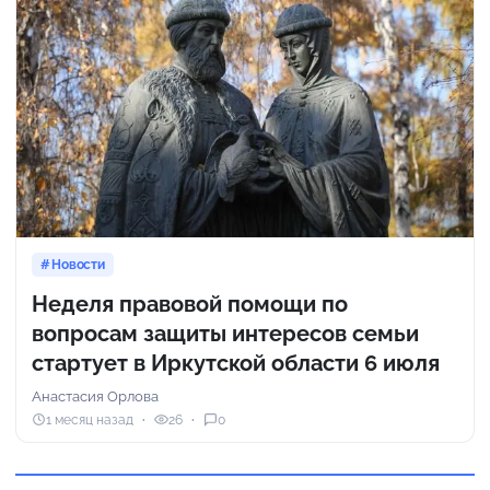
Новости
Неделя правовой помощи по
вопросам защиты интересов семьи
стартует в Иркутской области 6 июля
Анастасия Орлова
1 месяц назад
26
0