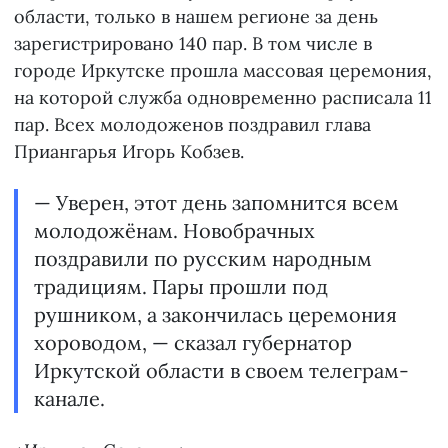
области, только в нашем регионе за день
зарегистрировано 140 пар. В том числе в
городе Иркутске прошла массовая церемония,
на которой служба одновременно расписала 11
пар. Всех молодоженов поздравил глава
Приангарья Игорь Кобзев.
— Уверен, этот день запомнится всем
молодожёнам. Новобрачных
поздравили по русским народным
традициям. Пары прошли под
рушником, а закончилась церемония
хороводом, — сказал губернатор
Иркутской области в своем телеграм-
канале.