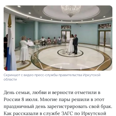
Скриншот с видео пресс-службы правительства Иркутской
области
День семьи, любви и верности отметили в
России 8 июля. Многие пары решили в этот
праздничный день зарегистрировать свой брак.
Как рассказали в службе ЗАГС по Иркутской