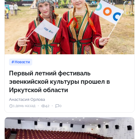
Новости
Первый летний фестиваль
эвенкийской культуры прошел в
Иркутской области
Анастасия Орлова
1 день назад
42
0