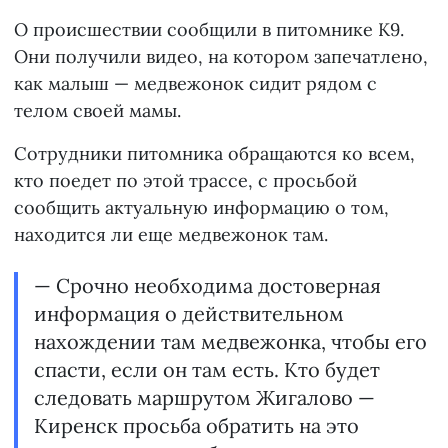
О происшествии сообщили в питомнике К9.
Они получили видео, на котором запечатлено,
как малыш — медвежонок сидит рядом с
телом своей мамы.
Сотрудники питомника обращаются ко всем,
кто поедет по этой трассе, с просьбой
сообщить актуальную информацию о том,
находится ли еще медвежонок там.
— Срочно необходима достоверная
информация о действительном
нахождении там медвежонка, чтобы его
спасти, если он там есть. Кто будет
следовать маршрутом Жигалово —
Киренск просьба обратить на это