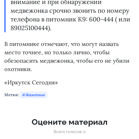
внимание и при обнаружении
медвежонка срочно звонить по номеру
телефона в питомник К9: 600-444 ( или
89025100444).
В питомнике отмечают, что могут назвать
место точнее, но только лично, чтобы
обезопасить медвежонка, чтобы его не убили
охотники.
«Иркутск Сегодня»
Метки:
Животные
Оцените материал
Всего голосов: 0