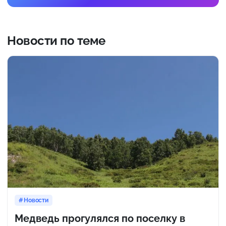
Новости по теме
Новости
Медведь прогулялся по поселку в