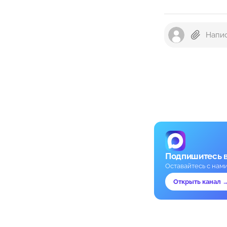
Подпишитесь 
Оставайтесь с нам
Открыть канал 