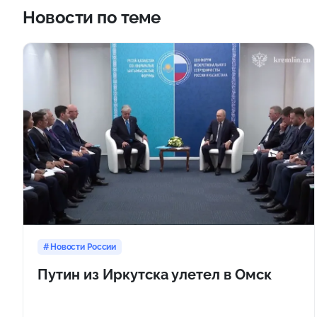
Новости по теме
Новости России
Путин из Иркутска улетел в Омск