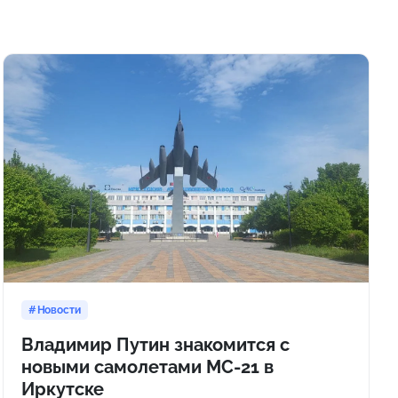
Новости
Владимир Путин знакомится с
новыми самолетами МС-21 в
Иркутске