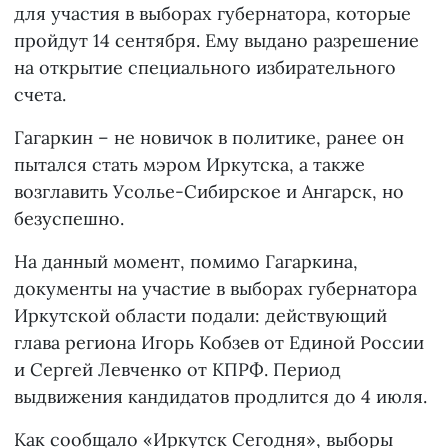
для участия в выборах губернатора, которые
пройдут 14 сентября. Ему выдано разрешение
на открытие специального избирательного
счета.
Гагаркин – не новичок в политике, ранее он
пытался стать мэром Иркутска, а также
возглавить Усолье-Сибирское и Ангарск, но
безуспешно.
На данный момент, помимо Гагаркина,
документы на участие в выборах губернатора
Иркутской области подали: действующий
глава региона Игорь Кобзев от Единой России
и Сергей Левченко от КПРФ. Период
выдвижения кандидатов продлится до 4 июля.
Как сообщало
«Иркутск Сегодня»
, выборы