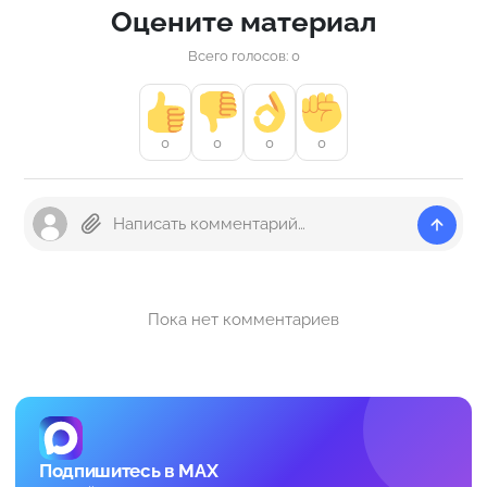
Оцените материал
Всего голосов: 0
0
0
0
0
Пока нет комментариев
Подпишитесь в MAX