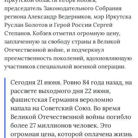
председатель Законодательного Собрания
региона Александр Ведерников, мэр Иркутска
Руслан Болотов и Герой России Сергей
Степанов. Кобзев отметил огромную цену,
заплаченную за свободу страны в Великой
Отечественной войне, и подчеркнул
преемственность поколений, вдохновляющую
участников специальной военной операции.
Сегодня 21 июня. Ровно 84 года назад, на
рассвете выходного дня 22 июня,
фашистская Германия вероломно
напала на Советский Союз. Во время
Великой Отечественной войны погибло
более 27 миллионов человек. Это
огромная цена, которой оплачена жизнь