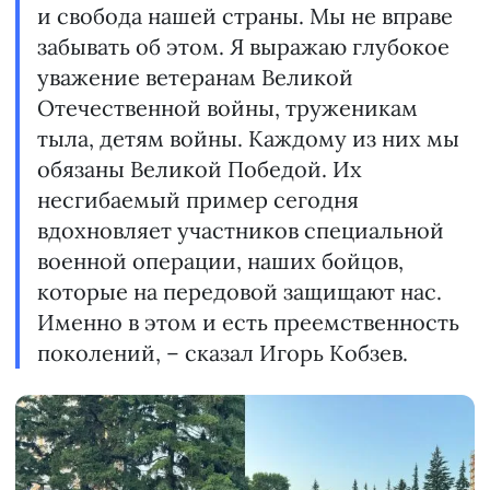
и свобода нашей страны. Мы не вправе
забывать об этом. Я выражаю глубокое
уважение ветеранам Великой
Отечественной войны, труженикам
тыла, детям войны. Каждому из них мы
обязаны Великой Победой. Их
несгибаемый пример сегодня
вдохновляет участников специальной
военной операции, наших бойцов,
которые на передовой защищают нас.
Именно в этом и есть преемственность
поколений, – сказал Игорь Кобзев.