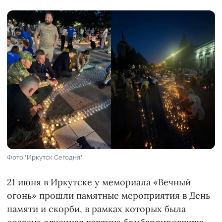
Фото "Иркутск Сегодня"
21 июня в Иркутске у мемориала «Вечный
огонь» прошли памятные мероприятия в День
памяти и скорби, в рамках которых была