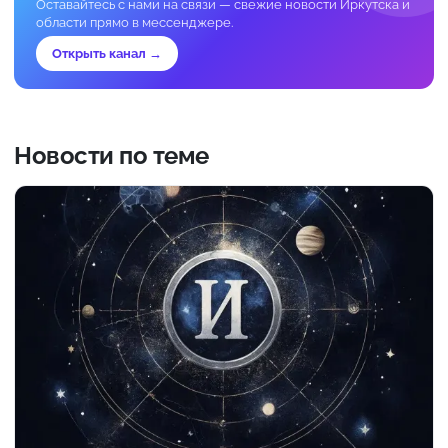
Оставайтесь с нами на связи — свежие новости Иркутска и
области прямо в мессенджере.
Открыть канал →
Новости по теме