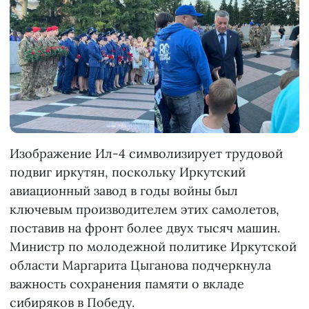
Изображение Ил-4 символизирует трудовой
подвиг иркутян, поскольку Иркутский
авиационный завод в годы войны был
ключевым производителем этих самолетов,
поставив на фронт более двух тысяч машин.
Министр по молодежной политике Иркутской
области Маргарита Цыганова подчеркнула
важность сохранения памяти о вкладе
сибиряков в Победу.