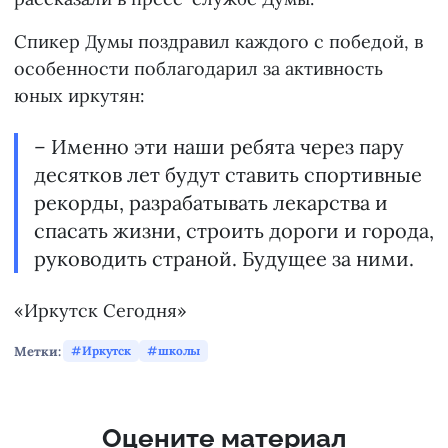
Спикер Думы поздравил каждого с победой, в
особенности поблагодарил за активность
юных иркутян:
– Именно эти наши ребята через пару
десятков лет будут ставить спортивные
рекорды, разрабатывать лекарства и
спасать жизни, строить дороги и города,
руководить страной. Будущее за ними.
«Иркутск Сегодня»
Метки:
Иркутск
школы
Оцените материал