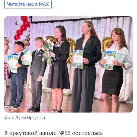
Читайте нас в MAX
Фото Думы Иркутска
В иркутской школе №55 состоялась