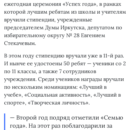
ежегодная церемония «Успех года», в рамках
которой лучшим ребятам из школы и учителям
вручили стипендии, учрежденные
председателем Думы Иркутска, депутатом по
избирательному округу № 28 Евгением
Стекачевым.
В этом году стипендию вручали уже в 11-й раз.
И нынче ее удостоены 50 ребят — ученики со 2
по 11 классы, а также 7 сотрудников
учреждения. Среди учеников награды вручали
по нескольким номинациям: «Лучший в
учебе», «Социальная активность», «Лучший в
спорте», «Творческая личность».
— Второй год подряд отметили «Семью
года». На этот раз поблагодарили за