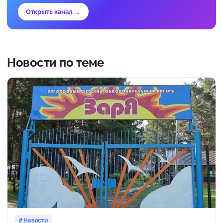
Открыть канал →
Новости по теме
Новости