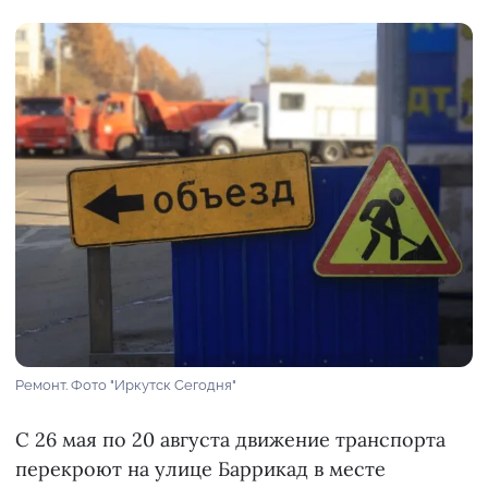
Ремонт. Фото "Иркутск Сегодня"
С 26 мая по 20 августа движение транспорта
перекроют на улице Баррикад в месте