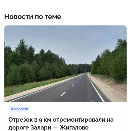
Новости по теме
Новости
Отрезок в 9 км отремонтировали на
дороге Залари — Жигалово