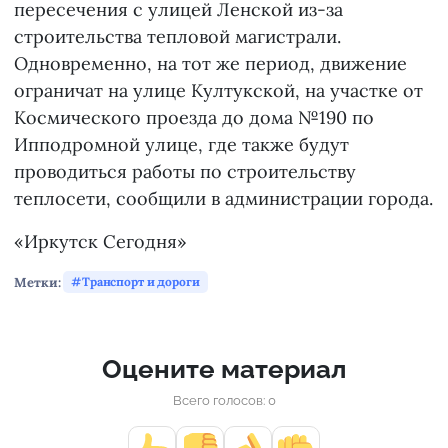
пересечения с улицей Ленской из-за
строительства тепловой магистрали.
Одновременно, на тот же период, движение
ограничат на улице Култукской, на участке от
Космического проезда до дома №190 по
Ипподромной улице, где также будут
проводиться работы по строительству
теплосети, сообщили в администрации города.
«Иркутск Сегодня»
Метки:
Транспорт и дороги
Оцените материал
Всего голосов: 0