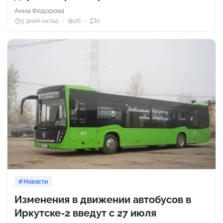
Анна Федорова
5 дней назад
26
0
Новости
Изменения в движении автобусов в
Иркутске-2 введут с 27 июля