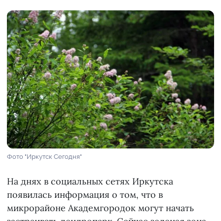
Фото "Иркутск Сегодня"
На днях в социальных сетях Иркутска
появилась информация о том, что в
микрорайоне Академгородок могут начать