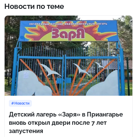
Новости по теме
Новости
Детский лагерь «Заря» в Приангарье
вновь открыл двери после 7 лет
запустения