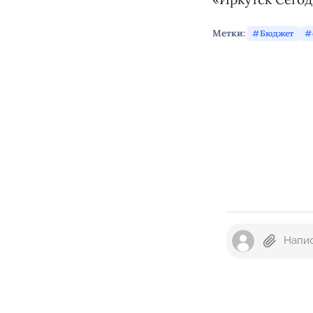
Метки:
Бюджет