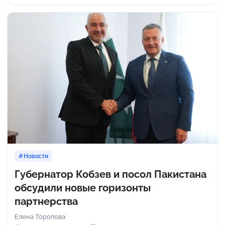
Новости
Губернатор Кобзев и посол Пакистана
обсудили новые горизонты
партнерства
Елена Торопова