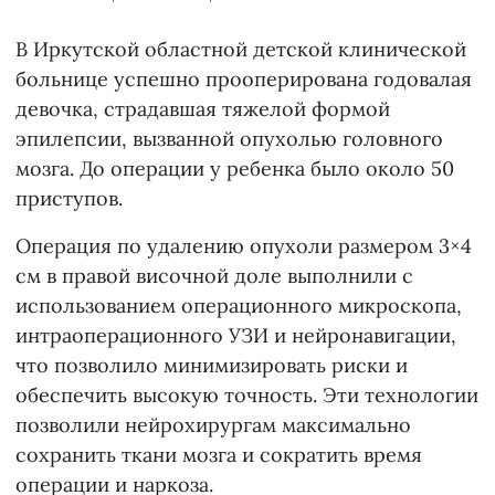
В Иркутской областной детской клинической
больнице успешно прооперирована годовалая
девочка, страдавшая тяжелой формой
эпилепсии, вызванной опухолью головного
мозга. До операции у ребенка было около 50
приступов.
Операция по удалению опухоли размером 3×4
см в правой височной доле выполнили с
использованием операционного микроскопа,
интраоперационного УЗИ и нейронавигации,
что позволило минимизировать риски и
обеспечить высокую точность. Эти технологии
позволили нейрохирургам максимально
сохранить ткани мозга и сократить время
операции и наркоза.