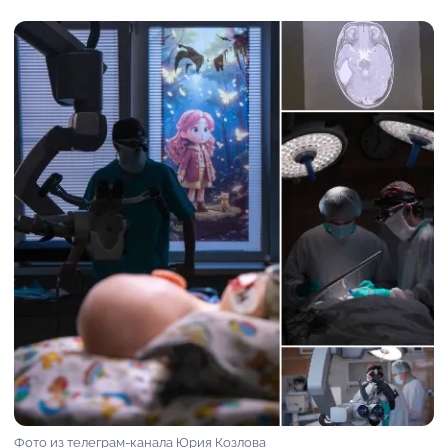
Фото из телеграм-канала Юрия Козлова