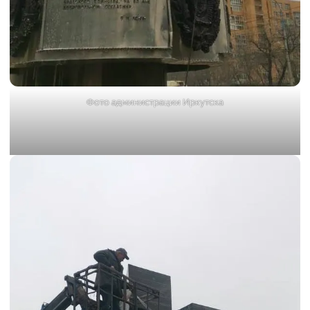
Фото администрации Иркутска