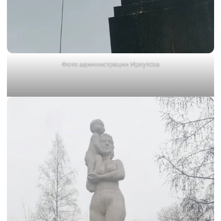
Фото администрации Иркутска