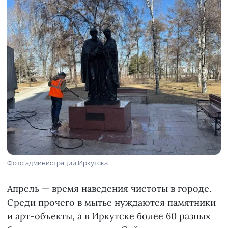
Фото администрации Иркутска
Апрель — время наведения чистоты в городе.
Среди прочего в мытье нуждаются памятники
и арт-объекты, а в Иркутске более 60 разных