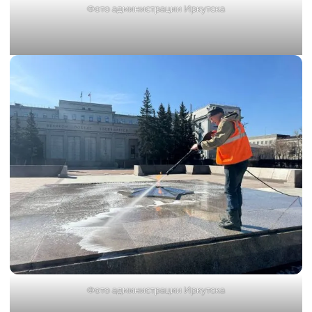
Фото администрации Иркутска
Фото администрации Иркутска