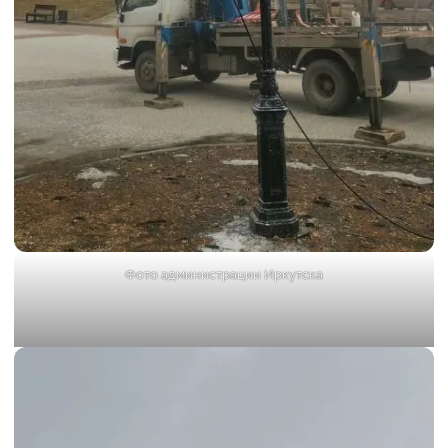
Фото администрации Иркутска