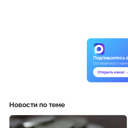
Подпишитесь 
Оставайтесь с нам
Открыть канал 
Новости по теме