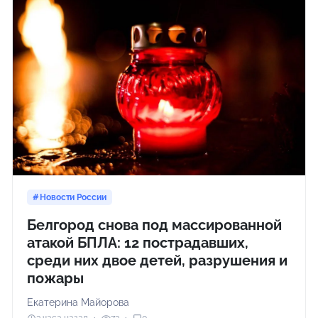
Новости России
Белгород снова под массированной
атакой БПЛА: 12 пострадавших,
среди них двое детей, разрушения и
пожары
Екатерина Майорова