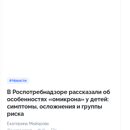
Новости
В Роспотребнадзоре рассказали об
особенностях «омикрона» у детей:
симптомы, осложнения и группы
риска
Екатерина Майорова