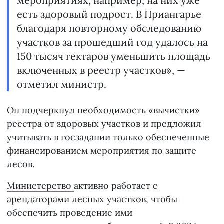
мероприятиях, например, на них уже
есть здоровый подрост. В Приангарье
благодаря повторному обследованию
участков за прошедший год удалось на
150 тысяч гектаров уменьшить площадь
включенных в реестр участков», —
отметил министр.
Он подчеркнул необходимость «вычистки»
реестра от здоровых участков и предложил
учитывать в госзадании только обеспеченные
финансированием мероприятия по защите
лесов.
Министерство
активно работает с
арендаторами лесных участков, чтобы
обеспечить проведение ими