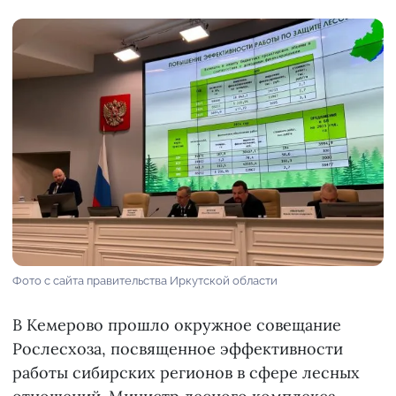
Фото с сайта правительства Иркутской области
В Кемерово прошло окружное совещание
Рослесхоза, посвященное эффективности
работы сибирских регионов в сфере лесных