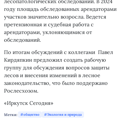
лесопатологических обследований. В 2024
году площадь обследованных арендаторами
участков значительно возросла. Ведется
претензионная и судебная работа с
арендаторами, уклоняющимися от
обследований.
По итогам обсуждений с коллегами Павел
Кирдяпкин предложил создать рабочую
группу для обсуждения вопросов защиты
лесов и внесения изменений в лесное
законодательство, что было поддержано
Рослесхозом.
«Иркутск Сегодня»
Метки:
общество
Экология и природа