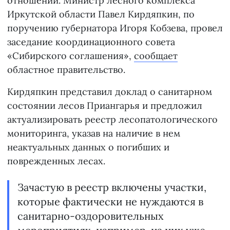
отношений. Министр лесного комплекса
Иркутской области Павел Кирдяпкин, по
поручению губернатора Игоря Кобзева, провел
заседание координационного совета
«Сибирского соглашения»,
сообщает
областное правительство.
Кирдяпкин представил доклад о санитарном
состоянии лесов Приангарья и предложил
актуализировать реестр лесопатологического
мониторинга, указав на наличие в нем
неактуальных данных о погибших и
поврежденных лесах.
Зачастую в реестр включены участки,
которые фактически не нуждаются в
санитарно-оздоровительных