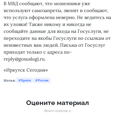
В МВД сообщают, что мошенники уже
используют самозапреты, звонят и сообщают,
что услуга оформлена неверно. Не ведитесь на
их уловки! Также никому и никогда не
сообщайте данные для входа на Госуслуги, не
переходите на якобы Госуслуги по ссылкам от
неизвестных вам людей. Письма от Госуслуг
приходят только с адреса no-
reply@gosuslugi.ru.
«Иркутск Сегодня»
Метки:
Братск
Россия
Оцените материал
Всего голосов: 0