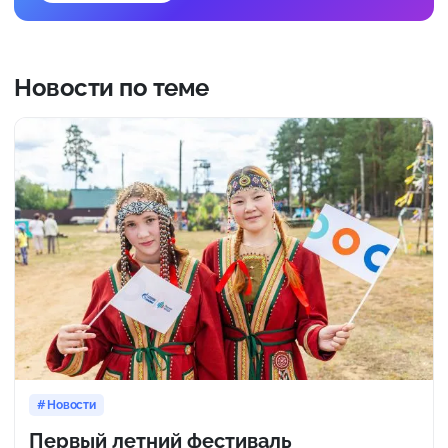
Новости по теме
Новости
Первый летний фестиваль