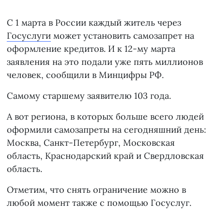
С 1 марта в России каждый житель через
Госуслуги
может установить самозапрет на
оформление кредитов. И к 12-му марта
заявления на это подали уже пять миллионов
человек, сообщили в Минцифры РФ.
Самому старшему заявителю 103 года.
А вот региона, в которых больше всего людей
оформили самозапреты на сегодняшний день:
Москва, Санкт-Петербург, Московская
область, Краснодарский край и Свердловская
область.
Отметим, что снять ограничение можно в
любой момент также с помощью Госуслуг.