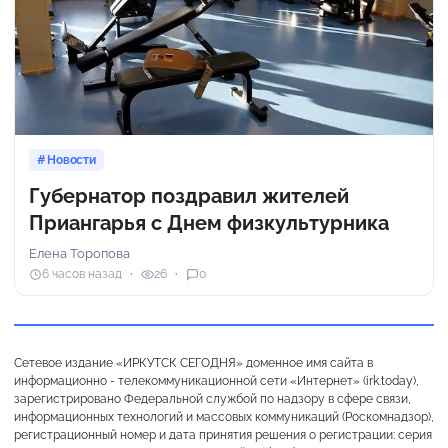
Новости
Губернатор поздравил жителей
Приангарья с Днем физкультурника
Елена Торопова
6 часов назад
26
0
Сетевое издание «ИРКУТСК СЕГОДНЯ» доменное имя сайта в
информационно - телекоммуникационной сети «Интернет» (irk.today),
зарегистрировано Федеральной службой по надзору в сфере связи,
информационных технологий и массовых коммуникаций (Роскомнадзор),
регистрационный номер и дата принятия решения о регистрации: серия