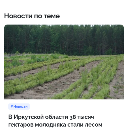
Новости по теме
Новости
В Иркутской области 38 тысяч
гектаров молодняка стали лесом