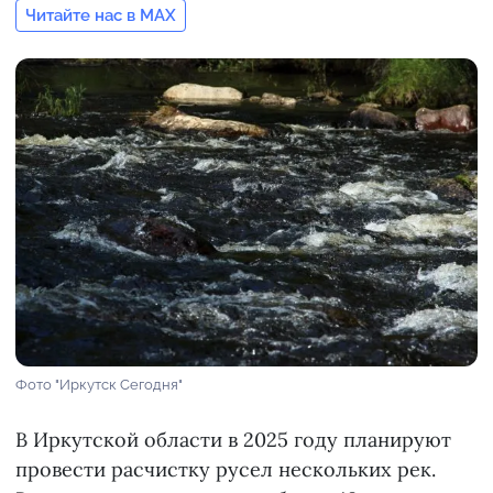
Читайте нас в MAX
Фото "Иркутск Сегодня"
В Иркутской области в 2025 году планируют
провести расчистку русел нескольких рек.