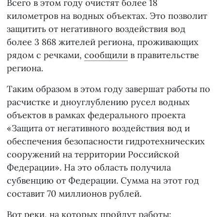
Всего в этом году очистят более 18
километров на водных объектах. Это позволит
защитить от негативного воздействия вод
более 3 868 жителей региона, проживающих
рядом с речками,
сообщили
в правительстве
региона.
Таким образом в этом году завершат работы по
расчистке и дноуглублению русел водных
объектов в рамках федерального проекта
«Защита от негативного воздействия вод и
обеспечения безопасности гидротехнических
сооружений на территории Российской
Федерации». На это область получила
субвенцию от Федерации. Сумма на этот год
составит 70 миллионов рублей.
Вот реки, на которых пройдут работы: