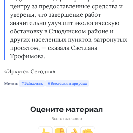
центру за предоставленные средства и
уверены, что завершение работ
значительно улучшит экологическую
обстановку в Слюдянском районе и
других населенных пунктов, затронутых
проектом, — сказала Светлана
Трофимова.
«Иркутск Сегодня»
Метки:
Байкальск
Экология и природа
Оцените материал
Всего голосов: 0