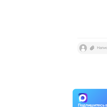
Подпишитесь 