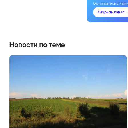
Оставайтесь с нам
Открыть канал 
Новости по теме