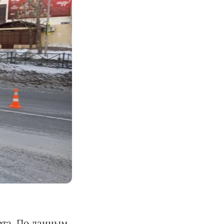
рта. По данным