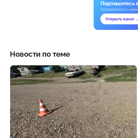
Подпишитесь 
Оставайтесь с нам
Открыть канал 
Новости по теме