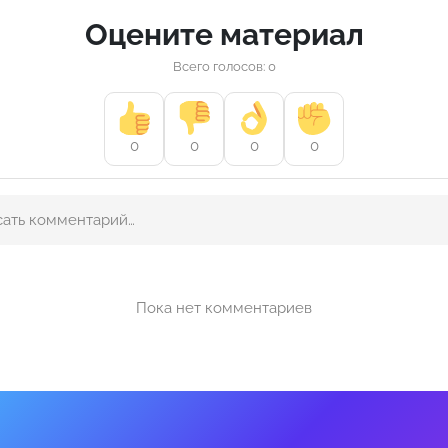
Оцените материал
Всего голосов: 0
0
0
0
0
Пока нет комментариев