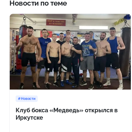
Новости по теме
Новости
Клуб бокса «Медведь» открылся в
Иркутске