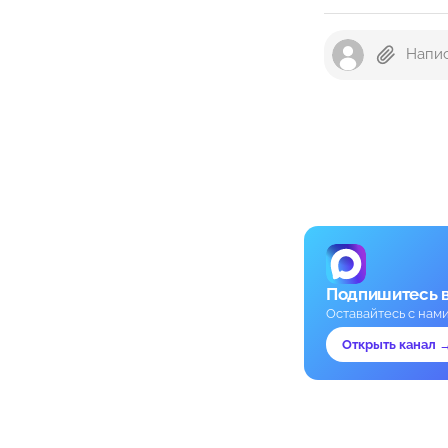
Подпишитесь 
Оставайтесь с нам
Открыть канал 