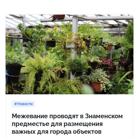
Новости
Межевание проводят в Знаменском
предместье для размещения
важных для города объектов