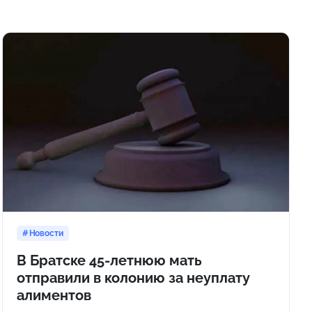
Новости
В Братске 45-летнюю мать
отправили в колонию за неуплату
алиментов