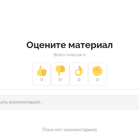
Оцените материал
Всего голосов: 0
0
0
0
0
Пока нет комментариев