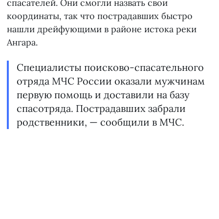
спасателей. Они смогли назвать свои
координаты, так что пострадавших быстро
нашли дрейфующими в районе истока реки
Ангара.
Специалисты поисково-спасательного
отряда МЧС России оказали мужчинам
первую помощь и доставили на базу
спасотряда. Пострадавших забрали
родственники, — сообщили в МЧС.