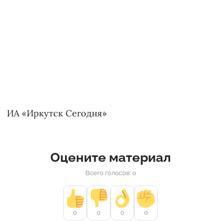
ИА «Иркутск Сегодня»
Оцените материал
Всего голосов: 0
0
0
0
0