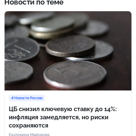
Новости по теме
Новости России
ЦБ снизил ключевую ставку до 14%:
инфляция замедляется, но риски
сохраняются
Екатерина Майорова