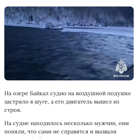
На озере Байкал судно на воздушной подушке
застряло в шуге, а его двигатель вышел из
строя.
На судне находилось несколько мужчин, они
поняли, что сами не справятся и вызвали