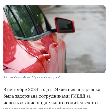
Автомобиль. Фото "Иркутск Сегодня"
В сентябре 2024 года в 24-летняя ангарчанка
была задержана сотрудниками ГИБДД за
использование поддельного водительского