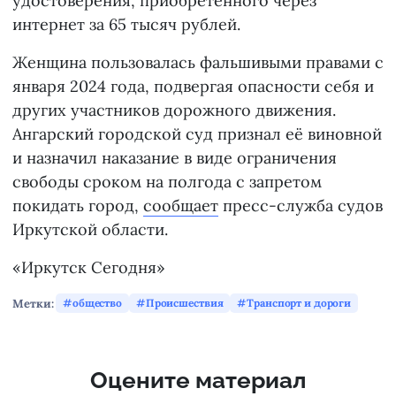
удостоверения, приобретённого через
интернет за 65 тысяч рублей.
Женщина пользовалась фальшивыми правами с
января 2024 года, подвергая опасности себя и
других участников дорожного движения.
Ангарский городской суд признал её виновной
и назначил наказание в виде ограничения
свободы сроком на полгода с запретом
покидать город,
сообщает
пресс-служба судов
Иркутской области.
«Иркутск Сегодня»
Метки:
общество
Происшествия
Транспорт и дороги
Оцените материал