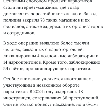
Основным способом продажи наркотиков
стали интернет-магазины, где товар
доставлялся через тайники-закладки. За год
полиция закрыла 78 таких магазинов и их
филиалов, а также задержала их организаторов
и сотрудников.
В ходе операции выявлено более тысячи
человек, связанных с наркоторговлей,
ликвидированы 4 подпольные лаборатории и
14 наркопритонов. Кроме того, заблокировано
59 сайтов, пропагандирующих наркотики.
Особое внимание уделяется иностранцам,
участвующим в незаконном обороте
наркотиков. В 2024 году задержаны 18
иностранцев, совершивших 36 преступлений.
Они не только понесут наказание, но и будут