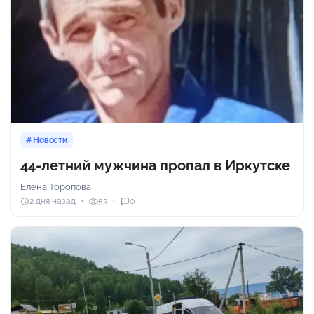
Новости
44-летний мужчина пропал в Иркутске
Елена Торопова
2 дня назад
53
0