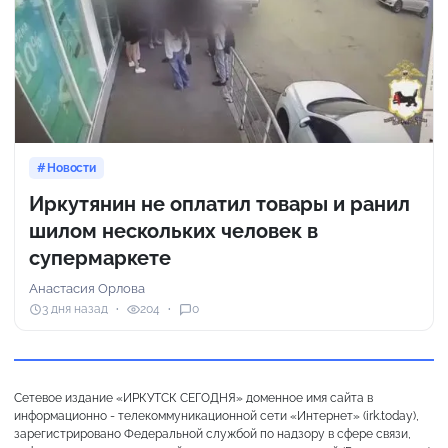
Новости
Иркутянин не оплатил товары и ранил
шилом нескольких человек в
супермаркете
Анастасия Орлова
3 дня назад
204
0
Сетевое издание «ИРКУТСК СЕГОДНЯ» доменное имя сайта в
информационно - телекоммуникационной сети «Интернет» (irk.today),
зарегистрировано Федеральной службой по надзору в сфере связи,