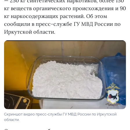
— 250 кг синтетических наркотиков, более 150
кг веществ органического происхождения и 90
кг наркосодержащих растений. Об этом
сообщили в пресс-службе ГУ МВД России по
Иркутской области.
Скриншот видео пресс-службы ГУ МВД России по Иркутской
области.