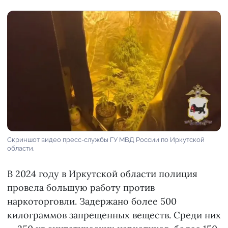
Скриншот видео пресс-службы ГУ МВД России по Иркутской
области.
В 2024 году в Иркутской области полиция
провела большую работу против
наркоторговли. Задержано более 500
килограммов запрещенных веществ. Среди них