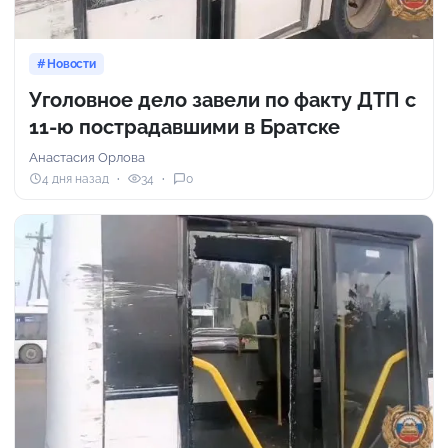
Новости
Уголовное дело завели по факту ДТП с
11-ю пострадавшими в Братске
Анастасия Орлова
4 дня назад
34
0