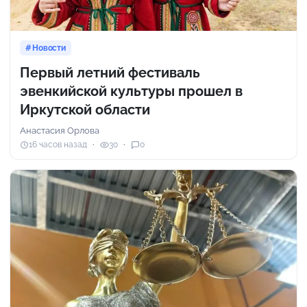
Новости
Первый летний фестиваль
эвенкийской культуры прошел в
Иркутской области
Анастасия Орлова
16 часов назад
30
0