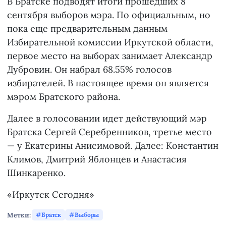
В Братске подводят итоги прошедших 8
сентября выборов мэра. По официальным, но
пока еще предварительным данным
Избирательной комиссии Иркутской области,
первое место на выборах занимает Александр
Дубровин. Он набрал 68.55% голосов
избирателей. В настоящее время он является
мэром Братского района.
Далее в голосовании идет действующий мэр
Братска Сергей Серебренников, третье место
— у Екатерины Анисимовой. Далее: Константин
Климов, Дмитрий Яблонцев и Анастасия
Шинкаренко.
«Иркутск Сегодня»
Метки:
Братск
Выборы