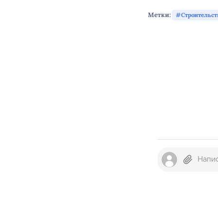
Метки:
Строительст