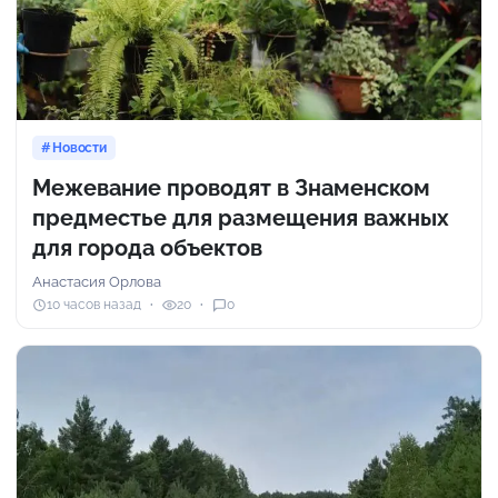
Новости
Межевание проводят в Знаменском
предместье для размещения важных
для города объектов
Анастасия Орлова
10 часов назад
20
0