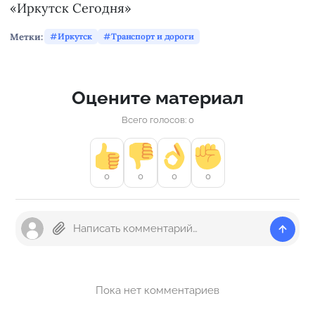
«Иркутск Сегодня»
Метки:
Иркутск
Транспорт и дороги
Оцените материал
Всего голосов: 0
0
0
0
0
Пока нет комментариев