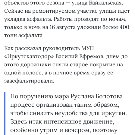
объектов этого сезона — улица Байкальская.
Сейчас на ремонтируемом участке улицы идет
укладка асфальта. Работы проводят по ночам,
только в ночь на 16 августа уложили более 400
тонн асфальта
Как рассказал руководитель МУП
«Иркутскавтодор» Василий Ефремов, днем до
этого дорожники сняли старое покрытие на
одной полосе, а в ночное время сразу ее
заасфальтировали.
По поручению мэра Руслана Болотова
процесс организован таким образом,
чтобы снизить неудобства для иркутян.
Здесь итак интенсивное движение,
особенно утром и вечером, поэтому