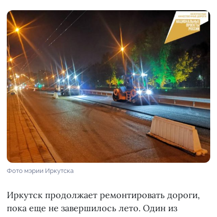
Фото мэрии Иркутска
Иркутск продолжает ремонтировать дороги,
пока еще не завершилось лето. Один из