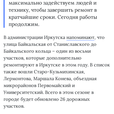
максимально задействуем людей и
технику, чтобы завершить ремонт в
кратчайшие сроки. Сегодня работы
продолжим.
В администрации Иркутска
напоминают
, что
улица Байкальская от Станиславского до
Байкальского кольца – один из восьми
участков, которые дополнительно
ремонтируют в Иркутске в этом году. В список
также вошли Старо-Кузьмихинская,
Лермонтова, Маршала Конева, объездная
микрорайонов Первомайский и
Университетский. Всего в этом сезоне в
городе будет обновлено 26 дорожных
участков.