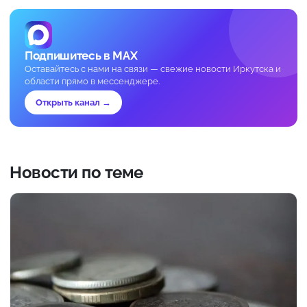
Подпишитесь в MAX
Оставайтесь с нами на связи — свежие новости Иркутска и
области прямо в мессенджере.
Открыть канал →
Новости по теме