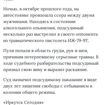
Ночью, в октябре прошлого года, на
автостоянке произошла ссора между двумя
мужчинами. Находясь в состоянии
алкогольного опьянения, подсудимый
несколько раз выстрелил в своего оппонента
из травматического пистолета ИЖ-79-9Т.
Пули попали в область груди, рук и шеи,
причинив потерпевшему серьезные травмы. В
ходе судебного разбирательства подсудимый
признал свою вину и выразил раскаяние.
Суд назначил подсудимому наказание в виде
двух лет лишения свободы с отбыванием в
колонии общего режима.
«Иркутск Сегодня»