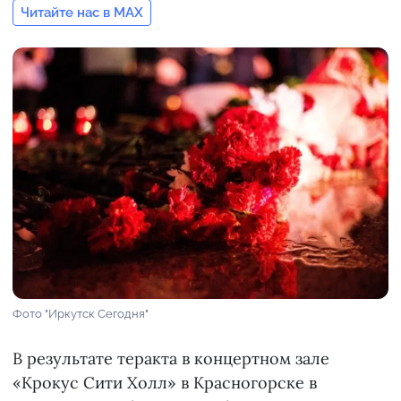
Читайте нас в MAX
Фото "Иркутск Сегодня"
В результате теракта в концертном зале
«Крокус Сити Холл» в Красногорске в