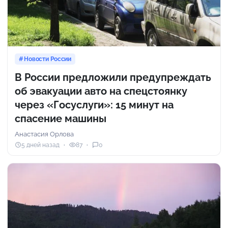
Новости России
В России предложили предупреждать
об эвакуации авто на спецстоянку
через «Госуслуги»: 15 минут на
спасение машины
Анастасия Орлова
5 дней назад
87
0