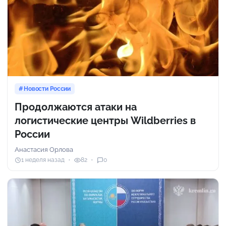
Новости России
Продолжаются атаки на
логистические центры Wildberries в
России
Анастасия Орлова
1 неделя назад
82
0