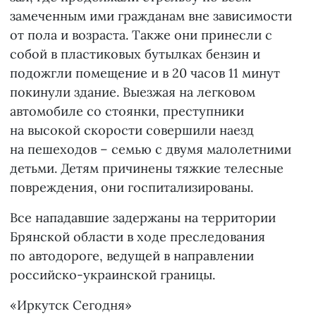
замеченным ими гражданам вне зависимости
от пола и возраста. Также они принесли с
собой в пластиковых бутылках бензин и
подожгли помещение и в 20 часов 11 минут
покинули здание. Выезжая на легковом
автомобиле со стоянки, преступники
на высокой скорости совершили наезд
на пешеходов – семью с двумя малолетними
детьми. Детям причинены тяжкие телесные
повреждения, они госпитализированы.
Все нападавшие задержаны на территории
Брянской области в ходе преследования
по автодороге, ведущей в направлении
российско-украинской границы.
«Иркутск Сегодня»