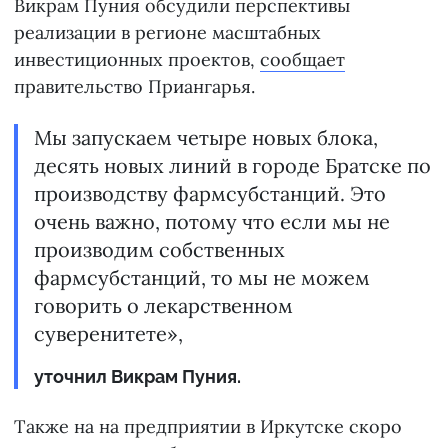
Викрам Пуния обсудили перспективы
реализации в регионе масштабных
инвестиционных проектов,
сообщает
правительство Приангарья.
Мы запускаем четыре новых блока,
десять новых линий в городе Братске по
производству фармсубстанций. Это
очень важно, потому что если мы не
производим собственных
фармсубстанций, то мы не можем
говорить о лекарственном
суверенитете»,
уточнил Викрам Пуния.
Также на на предприятии в Иркутске скоро