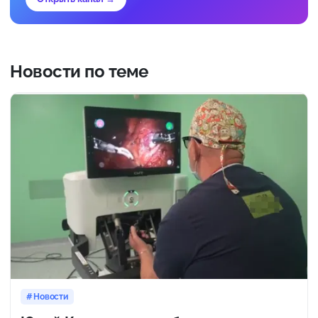
Новости по теме
Новости