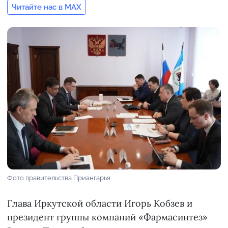
Читайте нас в MAX
Фото правительства Приангарья
Глава Иркутской области Игорь Кобзев и
президент группы компаний «Фармасинтез»