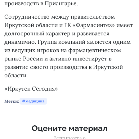
производств в Приангарье.
Сотрудничество между правительством
Иркутской области и ГК «Фармасинтез» имеет
долгосрочный характер и развивается
динамично. Группа компаний является одним
из ведущих игроков на фармацевтическом
рынке России и активно инвестирует в
развитие своего производства в Иркутской
области.
«Иркутск Сегодня»
Метки:
медицина
Оцените материал
Всего голосов: 0