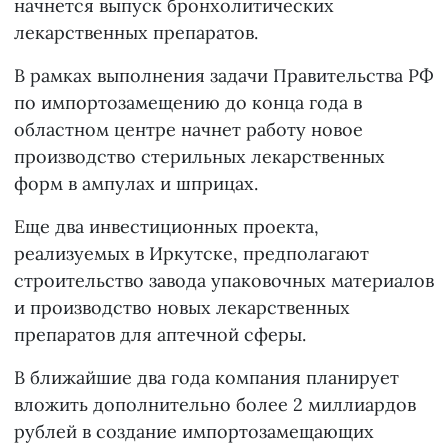
начнется выпуск бронхолитических
лекарственных препаратов.
В рамках выполнения задачи Правительства РФ
по импортозамещению до конца года в
областном центре начнет работу новое
производство стерильных лекарственных
форм в ампулах и шприцах.
Еще два инвестиционных проекта,
реализуемых в Иркутске, предполагают
строительство завода упаковочных материалов
и производство новых лекарственных
препаратов для аптечной сферы.
В ближайшие два года компания планирует
вложить дополнительно более 2 миллиардов
рублей в создание импортозамещающих