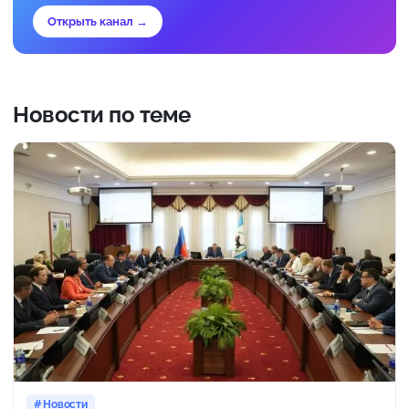
Открыть канал →
Новости по теме
Новости