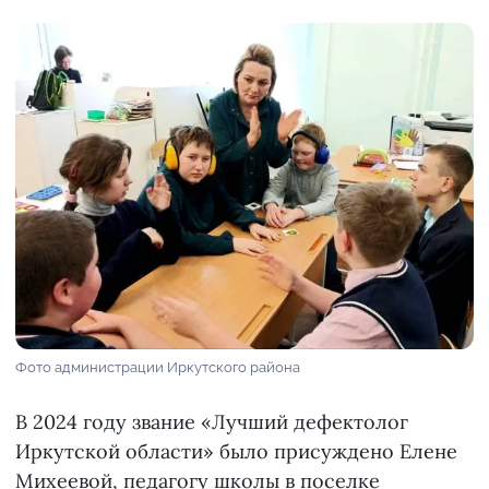
Фото администрации Иркутского района
В 2024 году звание «Лучший дефектолог
Иркутской области» было присуждено Елене
Михеевой, педагогу школы в поселке