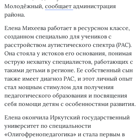
Молодёжный,
сообщает
администрация
района.
Елена Михеева работает в ресурсном классе,
созданном специально для учеников с
расстройством аутистического спектра (РАС).
Она стояла у истоков его основания, понимая
острую нехватку специалистов, работающих с
такими детьми в регионе. Ее собственный сын
также имеет диагноз РАС, и этот личный опыт
стал мощным стимулом для получения
педагогического образования и посвящения
себя помощи детям с особенностями развития.
Елена окончила Иркутский государственный
университет по специальности
«Олигофренопедагогика» и стала первым в