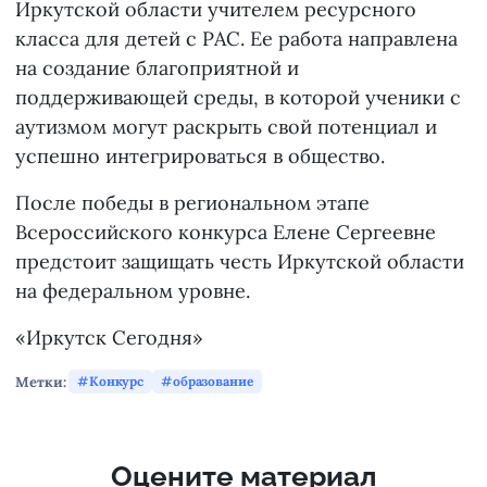
Иркутской области учителем ресурсного
класса для детей с РАС. Ее работа направлена
на создание благоприятной и
поддерживающей среды, в которой ученики с
аутизмом могут раскрыть свой потенциал и
успешно интегрироваться в общество.
После победы в региональном этапе
Всероссийского конкурса Елене Сергеевне
предстоит защищать честь Иркутской области
на федеральном уровне.
«Иркутск Сегодня»
Метки:
Конкурс
образование
Оцените материал