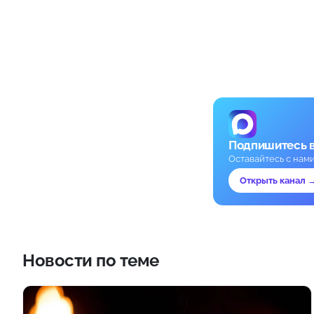
Подпишитесь 
Оставайтесь с нам
Открыть канал 
Новости по теме