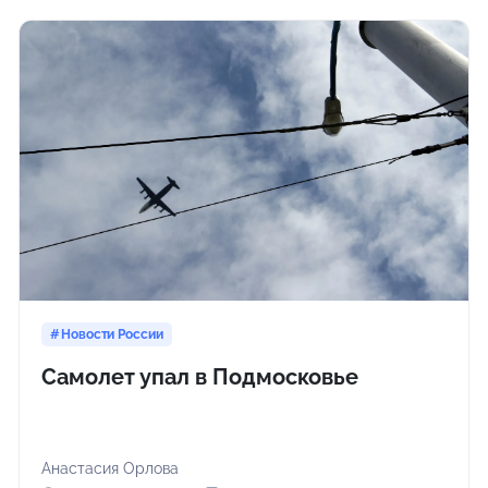
Новости России
Самолет упал в Подмосковье
Анастасия Орлова