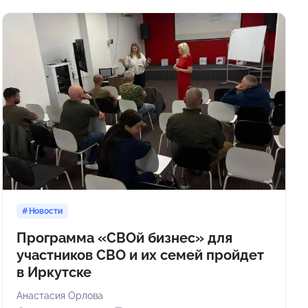
Новости
Программа «СВОй бизнес» для
участников СВО и их семей пройдет
в Иркутске
Анастасия Орлова