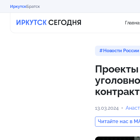
Иркутск
Братск
Главна
Новости России
Проекты 
уголовно
контракт
13.03.2024
Анаст
Читайте нас в M