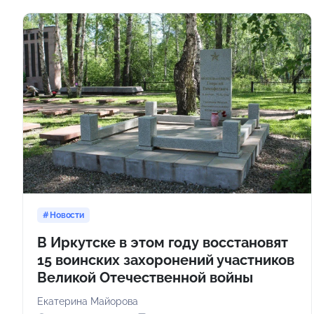
Новости
В Иркутске в этом году восстановят
15 воинских захоронений участников
Великой Отечественной войны
Екатерина Майорова