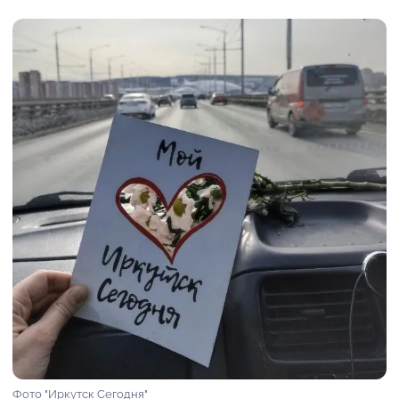
Фото "Иркутск Сегодня"