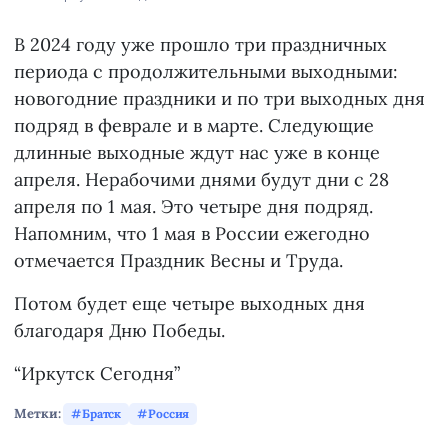
В 2024 году уже прошло три праздничных
периода с продолжительными выходными:
новогодние праздники и по три выходных дня
подряд в феврале и в марте. Следующие
длинные выходные ждут нас уже в конце
апреля. Нерабочими днями будут дни с 28
апреля по 1 мая. Это четыре дня подряд.
Напомним, что 1 мая в России ежегодно
отмечается Праздник Весны и Труда.
Потом будет еще четыре выходных дня
благодаря Дню Победы.
“Иркутск Сегодня”
Метки:
Братск
Россия