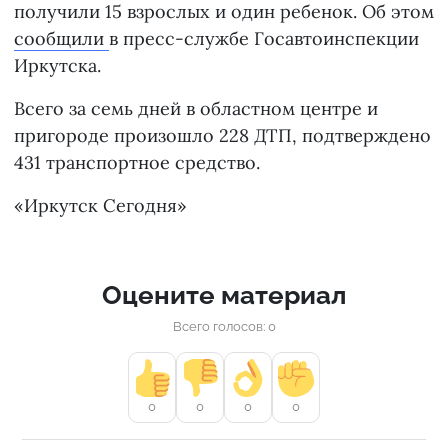
получили 15 взрослых и один ребенок. Об этом
сообщили
в пресс-службе Госавтоинспекции
Иркутска.
Всего за семь дней в областном центре и
пригороде произошло 228 ДТП, подтверждено
431 транспортное средство.
«Иркутск Сегодня»
Оцените материал
Всего голосов: 0
0
0
0
0