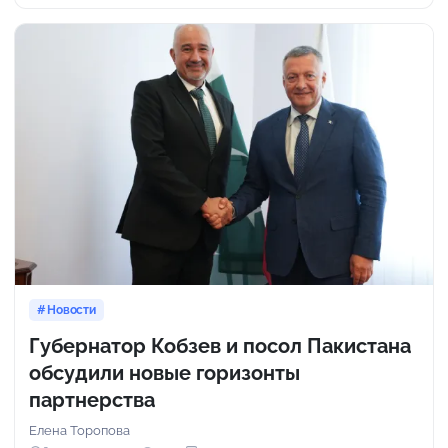
Новости
Губернатор Кобзев и посол Пакистана
обсудили новые горизонты
партнерства
Елена Торопова