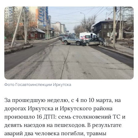
Фото Госавтоинспекции Иркутска
За прошедшую неделю, с 4 по 10 марта, на
дорогах Иркутска и Иркутского района
произошло 16 ДТП: семь столкновений ТС и
девять наездов на пешеходов. В результате
аварий два человека погибли, травмы