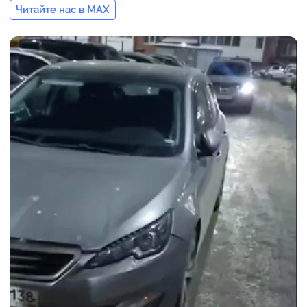
Читайте нас в MAX