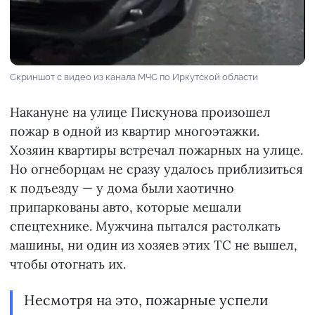
Скриншот с видео из канала МЧС по Иркутской области
Накануне на улице Пискунова произошел
пожар в одной из квартир многоэтажки.
Хозяин квартиры встречал пожарных на улице.
Но огнеборцам не сразу удалось приблизиться
к подъезду — у дома были хаотично
припаркованы авто, которые мешали
спецтехнике. Мужчина пытался растолкать
машины, ни один из хозяев этих ТС не вышел,
чтобы отогнать их.
Несмотря на это, пожарные успели