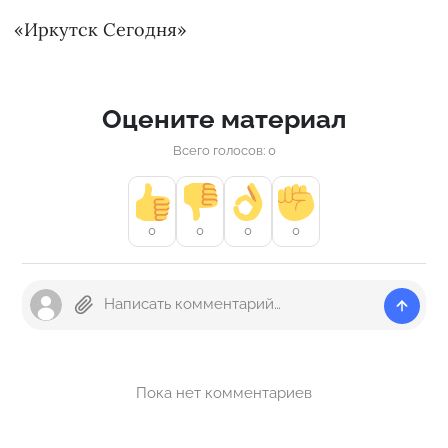
«Иркутск Сегодня»
Оцените материал
Всего голосов: 0
0
0
0
0
Пока нет комментариев