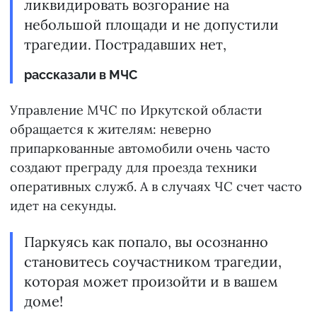
ликвидировать возгорание на
небольшой площади и не допустили
трагедии. Пострадавших нет,
рассказали в МЧС
Управление МЧС по Иркутской области
обращается к жителям: неверно
припаркованные автомобили очень часто
создают преграду для проезда техники
оперативных служб. А в случаях ЧС счет часто
идет на секунды.
Паркуясь как попало, вы осознанно
становитесь соучастником трагедии,
которая может произойти и в вашем
доме!