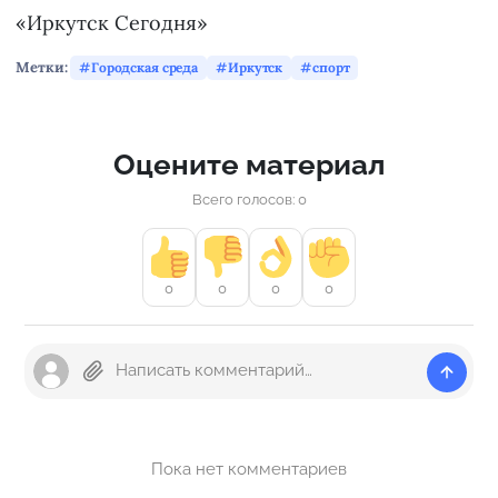
«Иркутск Сегодня»
Метки:
Городская среда
Иркутск
спорт
Оцените материал
Всего голосов: 0
0
0
0
0
Пока нет комментариев