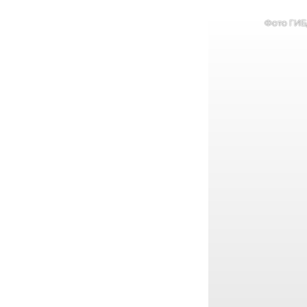
Фото ГИ