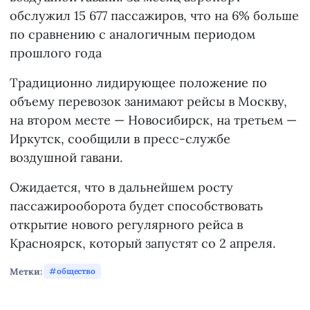
обслужил 15 677 пассажиров, что на 6% больше
по сравнению с аналогичным периодом
прошлого года
Традиционно лидирующее положение по
объему перевозок занимают рейсы в Москву,
на втором месте — Новосибирск, на третьем —
Иркутск, сообщили в пресс-службе
воздушной гавани.
Ожидается, что в дальнейшем росту
пассажирооборота будет способствовать
открытие нового регулярного рейса в
Красноярск, который запустят со 2 апреля.
Метки:
общество