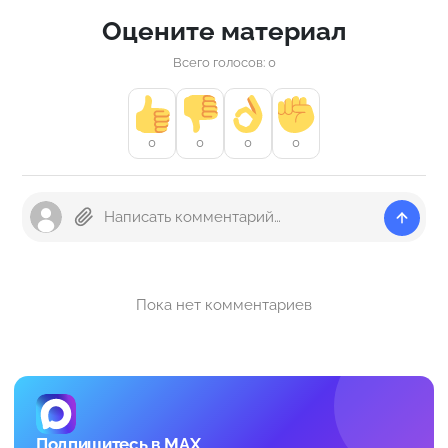
Оцените материал
Всего голосов: 0
0
0
0
0
Пока нет комментариев
Подпишитесь в MAX