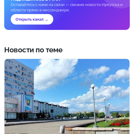
Оставайтесь с нами на связи — свежие новости Иркутска и
области прямо в мессенджере.
Открыть канал →
Новости по теме