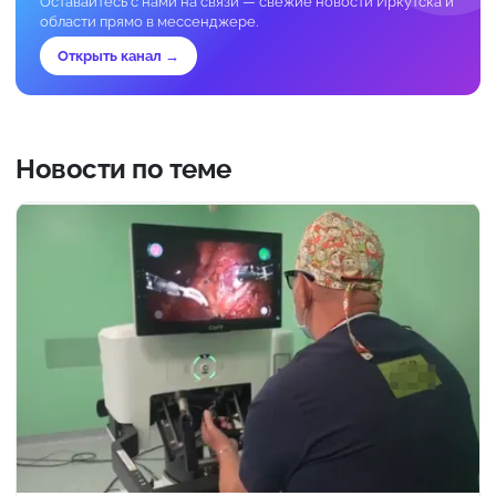
Оставайтесь с нами на связи — свежие новости Иркутска и
области прямо в мессенджере.
Открыть канал →
Новости по теме