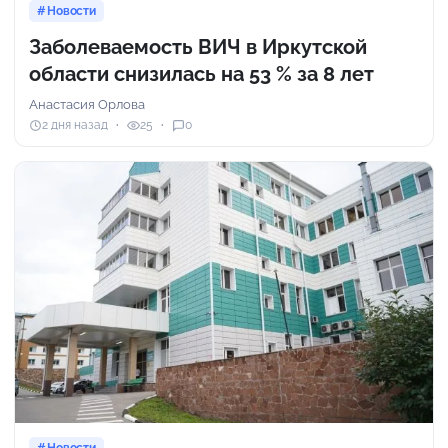
Новости
Заболеваемость ВИЧ в Иркутской
области снизилась на 53 % за 8 лет
Анастасия Орлова
2 дня назад
25
0