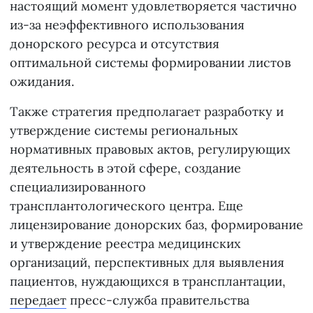
настоящий момент удовлетворяется частично
из-за неэффективного использования
донорского ресурса и отсутствия
оптимальной системы формировании листов
ожидания.
Также стратегия предполагает разработку и
утверждение системы региональных
нормативных правовых актов, регулирующих
деятельность в этой сфере, создание
специализированного
трансплантологического центра. Еще
лицензирование донорских баз, формирование
и утверждение реестра медицинских
организаций, перспективных для выявления
пациентов, нуждающихся в трансплантации,
передает
пресс-служба правительства