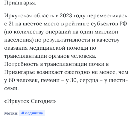
Приангарья.
Иркутская область в 2023 году переместилась
с 21 на шестое место в рейтинге субъектов РФ
(по количеству операций на один миллион
населения) по результативности и качеству
оказания медицинской помощи по
трансплантации органов человека.
Потребность в трансплантации почки в
Приангарье возникает ежегодно не менее, чем
у 60 человек, печени – у 30, сердца – у шести-
семи.
«Иркутск Сегодня»
Метки:
медицина