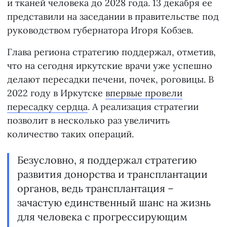
и тканей человека до 2028 года. 13 декабря ее
представили на заседании в правительстве под
руководством губернатора Игоря Кобзев.
Глава региона стратегию поддержал, отметив,
что на сегодня иркутские врачи уже успешно
делают пересадки печени, почек, роговицы. В
2022 году в Иркутске
впервые провели
пересадку сердца
. А реализация стратегии
позволит в несколько раз увеличить
количество таких операций.
Безусловно, я поддержал стратегию
развития донорства и трансплантации
органов, ведь трансплантация –
зачастую единственный шанс на жизнь
для человека с прогрессирующим