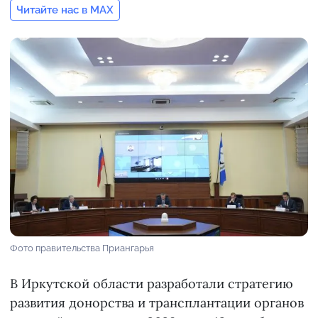
Читайте нас в MAX
Фото правительства Приангарья
В Иркутской области разработали стратегию
развития донорства и трансплантации органов