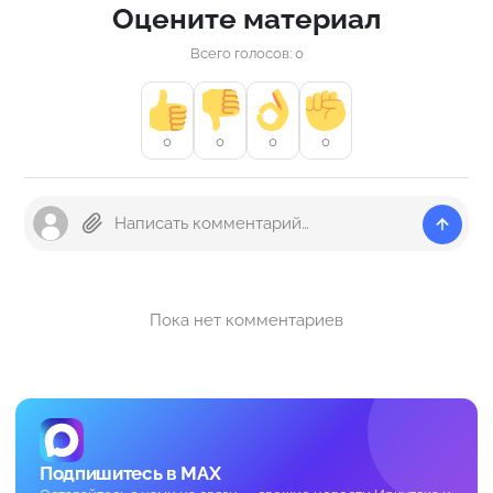
Оцените материал
Всего голосов: 0
0
0
0
0
Пока нет комментариев
Подпишитесь в MAX