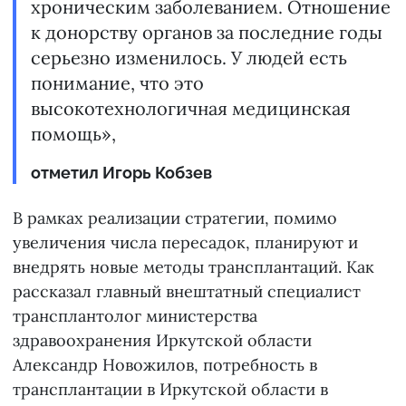
хроническим заболеванием. Отношение
к донорству органов за последние годы
серьезно изменилось. У людей есть
понимание, что это
высокотехнологичная медицинская
помощь»,
отметил Игорь Кобзев
В рамках реализации стратегии, помимо
увеличения числа пересадок, планируют и
внедрять новые методы трансплантаций. Как
рассказал главный внештатный специалист
трансплантолог министерства
здравоохранения Иркутской области
Александр Новожилов, потребность в
трансплантации в Иркутской области в