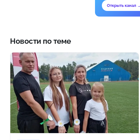
Открыть канал 
Новости по теме