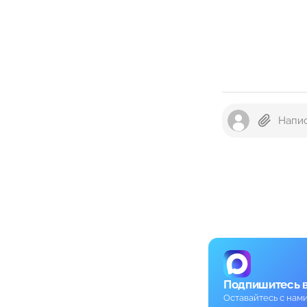
Подпишитесь 
Оставайтесь с нам