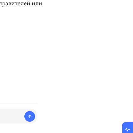
тправителей или