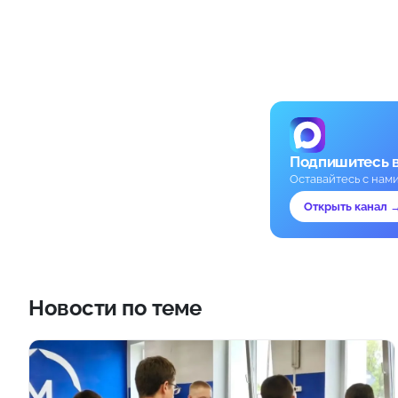
Подпишитесь 
Оставайтесь с нам
Открыть канал 
Новости по теме