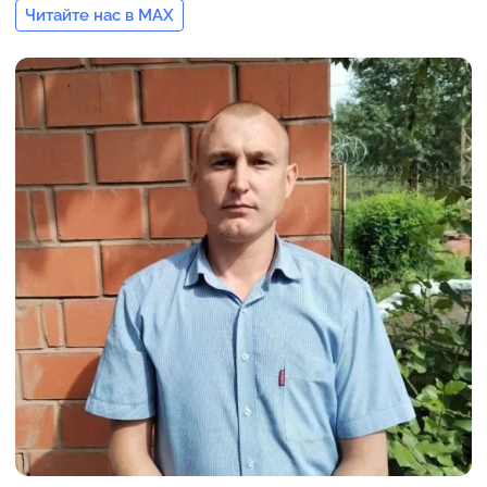
Читайте нас в MAX