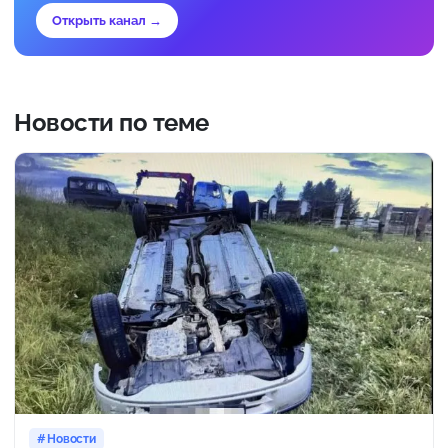
Открыть канал →
Новости по теме
Новости