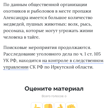
По данным общественной организации
охотников и рыболовов в месте пропажи
Александра имеется большое количество
медведей, пушных животных: волк, рысь,
росомаха, которые могут угрожать жизни
человека в тайге.
Поисковые мероприятия продолжаются.
Расследование уголовного дела по ч. 1 ст. 105
УК РФ, находится
на контроле в следственном
управлении
СК РФ по Иркутской области.
Оцените материал
Всего голосов: 0