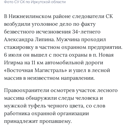
Фото СУ СК по Иркутской области
В Нижнеилимском районе следователи СК
возбудили уголовное дело по факту
безвестного исчезновения 34-летнего
Александра Липина. Мужчина проходил
стажировку в частном охранном предприятии.
6 июля он вышел с поста охраны в п. Новая
Игирма на 11 км автомобильной дороги
«Восточная Магистраль» и ушел в лесной
массив в неизвестном направлении.
Правоохранители осмотрев участок лесного
массива обнаружили следы человека и
мужской туфель черного цвета, со слов
работника охранной организации
принадлежит пропавшему.