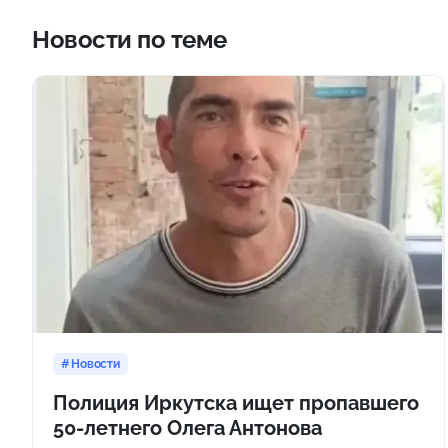
Новости по теме
Новости
Полиция Иркутска ищет пропавшего
50-летнего Олега Антонова