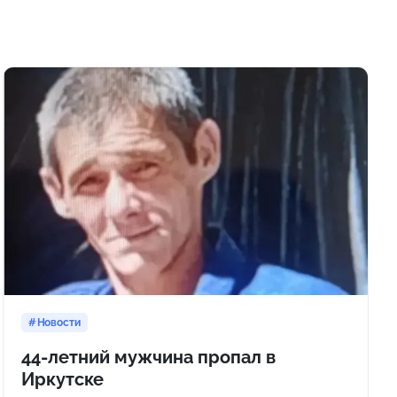
Новости
44-летний мужчина пропал в
Иркутске