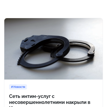
Новости
Сеть интим-услуг с
несовершеннолетними накрыли в