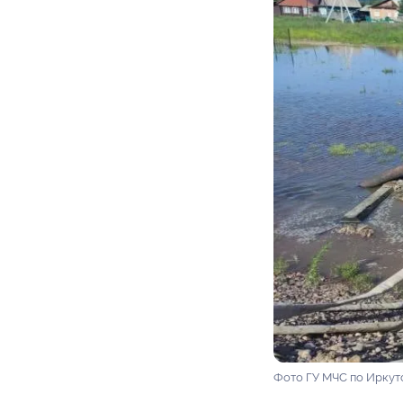
Фото ГУ МЧС по Иркут