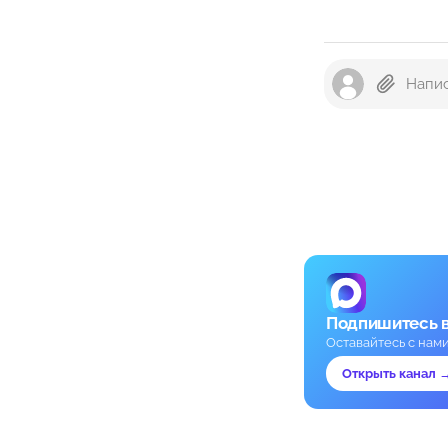
Подпишитесь 
Оставайтесь с нам
Открыть канал 