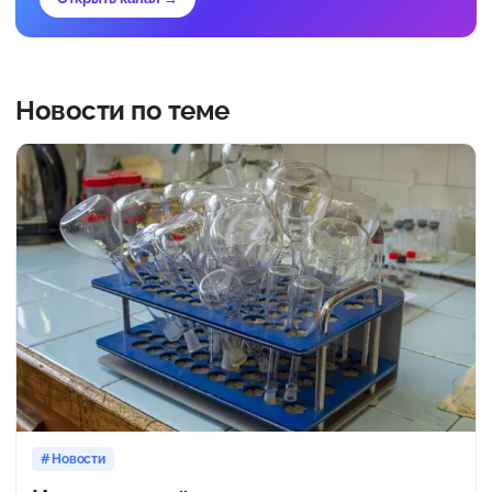
Новости по теме
Новости