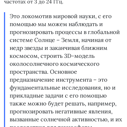
частотах от 3 до 24 ГГц.
Это локомотив мировой науки, с его
помощью мы можем наблюдать и
прогнозировать процессы в глобальной
системе Солнце – Земля, начиная от
недр звезды и заканчивая ближним
космосом, строить 3D-модель
околосолнечного космического
пространства. Основное
предназначение инструмента – это
фундаментальные исследования, но и
прикладные задачи с его помощью
также можно будет решать, например,
прогнозировать негативные явления,
вызванные солнечной активностью, и их