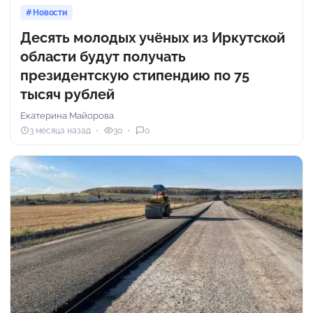
Новости
Десять молодых учёных из Иркутской
области будут получать
президентскую стипендию по 75
тысяч рублей
Екатерина Майорова
3 месяца назад
30
0