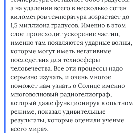
а на удалении всего в несколько сотен
километров температура возрастает до
1,5 миллиона градусов. Именно в этом
слое происходит ускорение частиц,
именно там появляются ударные волны,
которые могут иметь негативные
последствия для техносферы
человечества. Все эти процессы надо
серьезно изучать, и очень многое
поможет нам узнать о Солнце именно
многоволновый радиогелиограф,
который даже функционируя в опытном
режиме, показал удивительные
результаты, которые оценили ученые
всего мира».