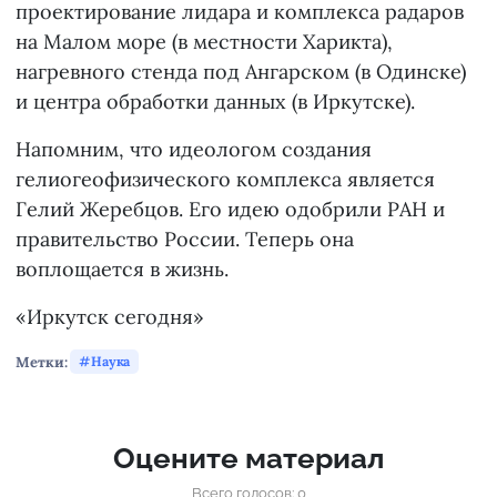
проектирование лидара и комплекса радаров
на Малом море (в местности Харикта),
нагревного стенда под Ангарском (в Одинске)
и центра обработки данных (в Иркутске).
Напомним, что идеологом создания
гелиогеофизического комплекса является
Гелий Жеребцов. Его идею одобрили РАН и
правительство России. Теперь она
воплощается в жизнь.
«Иркутск сегодня»
Метки:
Наука
Оцените материал
Всего голосов: 0