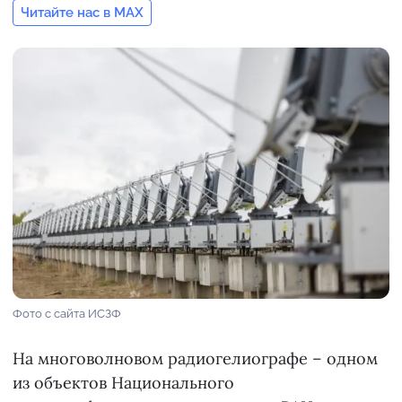
Читайте нас в MAX
Фото с сайта ИСЗФ
На многоволновом радиогелиографе – одном
из объектов Национального