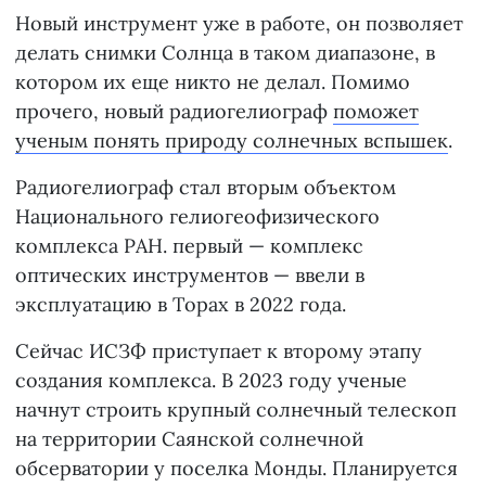
Новый инструмент уже в работе, он позволяет
делать снимки Солнца в таком диапазоне, в
котором их еще никто не делал. Помимо
прочего, новый радиогелиограф
поможет
ученым понять природу солнечных вспышек
.
Радиогелиограф стал вторым объектом
Национального гелиогеофизического
комплекса РАН. первый — комплекс
оптических инструментов — ввели в
эксплуатацию в Торах в 2022 года.
Сейчас ИСЗФ приступает к второму этапу
создания комплекса. В 2023 году ученые
начнут строить крупный солнечный телескоп
на территории Саянской солнечной
обсерватории у поселка Монды. Планируется