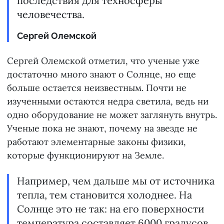
последствия для техносферы
человечества.
Сергей Олемской
Сергей Олемской отметил, что ученые уже
достаточно много знают о Солнце, но еще
больше остается неизвестным. Почти не
изученными остаются недра светила, ведь ни
одно оборудование не может заглянуть внутрь.
Ученые пока не знают, почему на звезде не
работают элементарные законы физики,
которые функционируют на Земле.
Например, чем дальше мы от источника
тепла, тем становится холоднее. На
Солнце это не так: на его поверхности
температура составляет 6000 градусов,