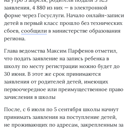
заявления, 4 880 из них — в электронной
форме через Госуслуги. Начало онлайн-записи
детей в первый класс прошло без технических
сбоев,
сообщили
в министерстве образования
региона.
Глава ведомства Максим Парфенов отметил,
что подать заявление на запись ребенка в
школу по месту регистрации можно будет до
30 июня. В этот же срок принимаются
заявления от родителей детей, имеющих
первоочередное или преимущественное право
зачисления в школы
После, с 6 июля по 5 сентября школы начнут
принимать заявления на поступление детей,
не проживающих по адресам, закрепленным за