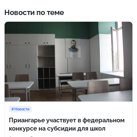
Новости по теме
Новости
Приангарье участвует в федеральном
конкурсе на субсидии для школ