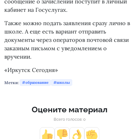
сообщение о зачислении поступит в личный
кабинет на Госуслугах.
Также можно подать заявления сразу лично в
школе. А еще есть вариант отправить
документы через операторов почтовой связи
заказным письмом с уведомлением о
вручении.
«Иркутск Сегодня»
Метки:
образование
школы
Оцените материал
Всего голосов: 0