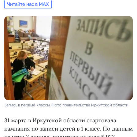
Читайте нас в MAX
Запись в первые классы. Фото правительства Иркутской области
31 марта в Иркутской области стартовала
кампания по записи детей в 1 класс. По данным
на утро 3 апреля, родители подали 5 923