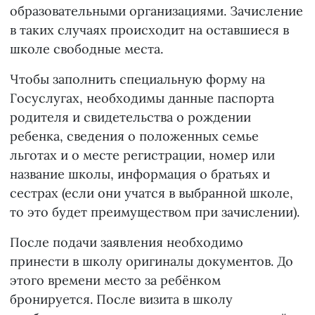
образовательными организациями. Зачисление
в таких случаях происходит на оставшиеся в
школе свободные места.
Чтобы заполнить специальную форму на
Госуслугах, необходимы данные паспорта
родителя и свидетельства о рождении
ребенка, сведения о положенных семье
льготах и о месте регистрации, номер или
название школы, информация о братьях и
сестрах (если они учатся в выбранной школе,
то это будет преимуществом при зачислении).
После подачи заявления необходимо
принести в школу оригиналы документов. До
этого времени место за ребёнком
бронируется. После визита в школу