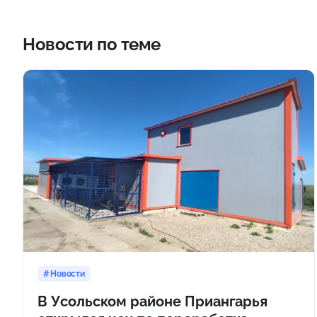
Новости по теме
Новости
В Усольском районе Приангарья