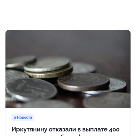
Новости
Иркутянину отказали в выплате 400