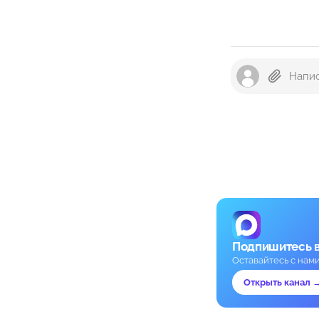
Подпишитесь 
Оставайтесь с нам
Открыть канал 