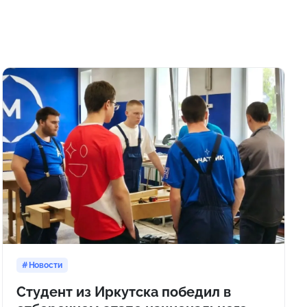
Новости
Студент из Иркутска победил в